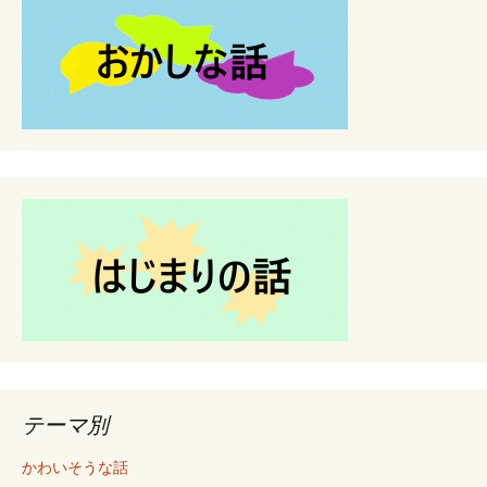
テーマ別
かわいそうな話