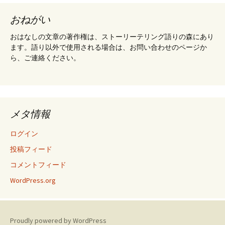
おねがい
おはなしの文章の著作権は、ストーリーテリング語りの森にあり
ます。語り以外で使用される場合は、お問い合わせのページか
ら、ご連絡ください。
メタ情報
ログイン
投稿フィード
コメントフィード
WordPress.org
Proudly powered by WordPress