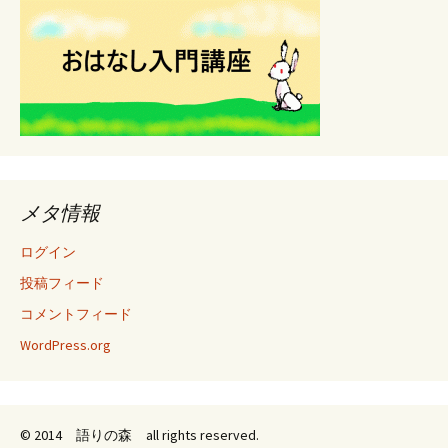
メタ情報
ログイン
投稿フィード
コメントフィード
WordPress.org
© 2014 語りの森 all rights reserved.