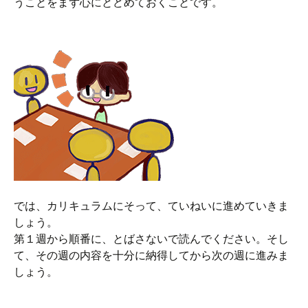
うことをまず心にとどめておくことです。
では、カリキュラムにそって、ていねいに進めていきま
しょう。
第１週から順番に、とばさないで読んでください。そし
て、その週の内容を十分に納得してから次の週に進みま
しょう。