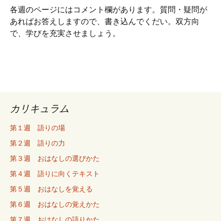
各週のページにはコメント欄があります。質問・疑問が
あればお答えしますので、書き込んでくだい。双方向
で、学びを充実させましょう。
カリキュラム
第１週 語りの場
第２週 語りの力
第３週 おはなしの選びかた
第４週 語りに向くテキスト
第５週 おはなしを覚える
第６週 おはなしの覚えかた
第７週 おはなしの語りかた