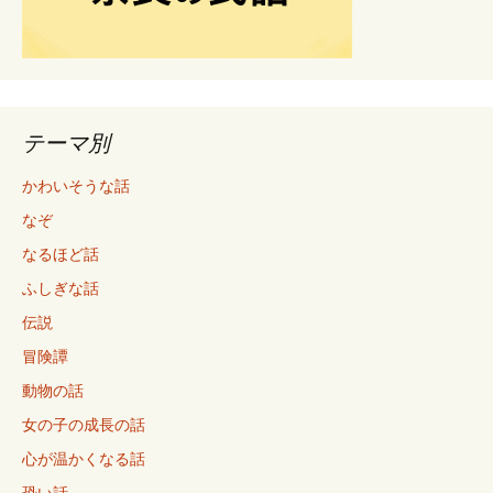
テーマ別
かわいそうな話
なぞ
なるほど話
ふしぎな話
伝説
冒険譚
動物の話
女の子の成長の話
心が温かくなる話