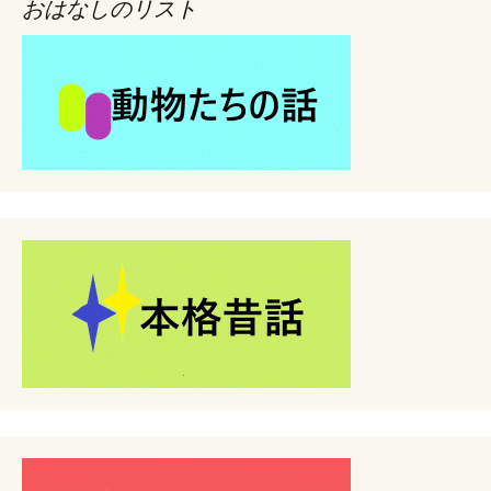
おはなしのリスト