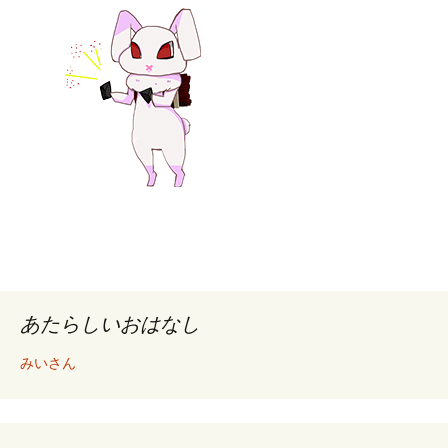
あたらしいおはなし
みいさん