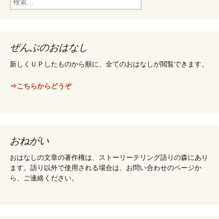
索
:
ぜんぶのおはなし
新しくＵＰしたものから順に、全てのおはなしが閲覧できます。
⇒こちらからどうぞ
おねがい
おはなしの文章の著作権は、ストーリーテリング語りの森にあり
ます。語り以外で使用される場合は、お問い合わせのページか
ら、ご連絡ください。