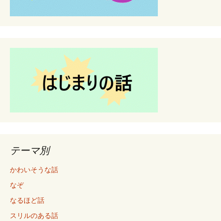
テーマ別
かわいそうな話
なぞ
なるほど話
スリルのある話