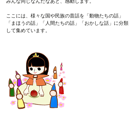
みんな同じなんだなあと、感動します。
ここには、様々な国や民族の昔話を「動物たちの話」
「まほうの話」「人間たちの話」「おかしな話」に分類
して集めています。