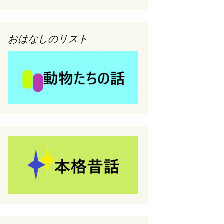
おはなしのリスト