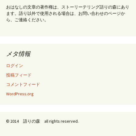
おはなしの文章の著作権は、ストーリーテリング語りの森にあり
ます。語り以外で使用される場合は、お問い合わせのページか
ら、ご連絡ください。
メタ情報
ログイン
投稿フィード
コメントフィード
WordPress.org
© 2014 語りの森 all rights reserved.