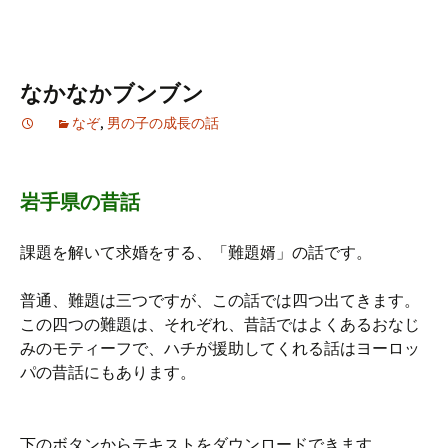
なかなかブンブン
なぞ
,
男の子の成長の話
岩手県の昔話
課題を解いて求婚をする、「難題婿」の話です。
普通、難題は三つですが、この話では四つ出てきます。
この四つの難題は、それぞれ、昔話ではよくあるおなじ
みのモティーフで、ハチが援助してくれる話はヨーロッ
パの昔話にもあります。
下のボタンからテキストをダウンロードできます。