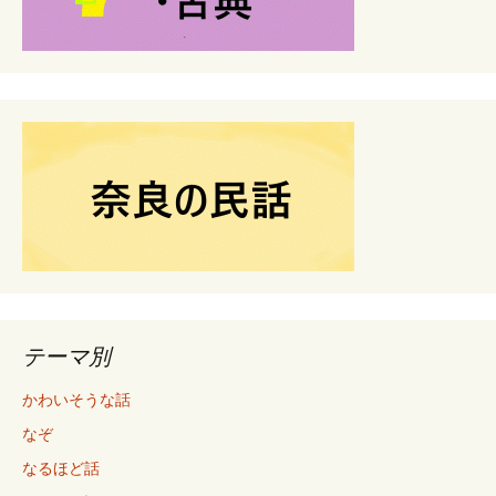
テーマ別
かわいそうな話
なぞ
なるほど話