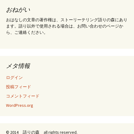
おねがい
おはなしの文章の著作権は、ストーリーテリング語りの森にあり
ます。語り以外で使用される場合は、お問い合わせのページか
ら、ご連絡ください。
メタ情報
ログイン
投稿フィード
コメントフィード
WordPress.org
© 2014 語りの森 all rights reserved.