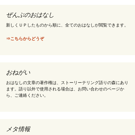
ぜんぶのおはなし
新しくＵＰしたものから順に、全てのおはなしが閲覧できます。
⇒こちらからどうぞ
おねがい
おはなしの文章の著作権は、ストーリーテリング語りの森にあり
ます。語り以外で使用される場合は、お問い合わせのページか
ら、ご連絡ください。
メタ情報