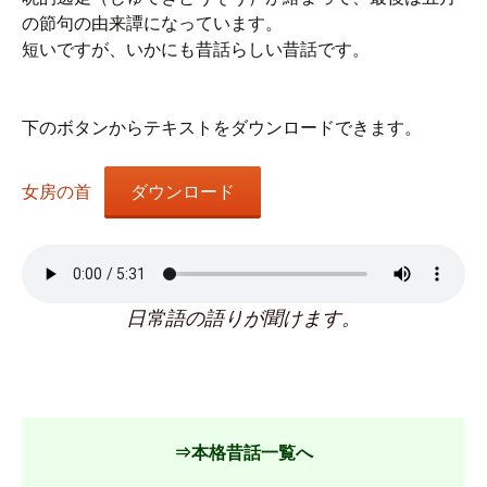
の節句の由来譚になっています。
短いですが、いかにも昔話らしい昔話です。
下のボタンからテキストをダウンロードできます。
女房の首
ダウンロード
日常語の語りが聞けます。
⇒本格昔話一覧へ