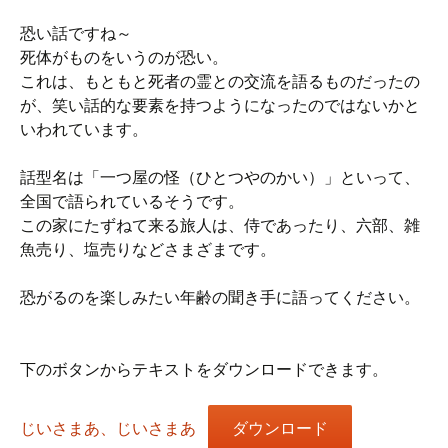
恐い話ですね～
死体がものをいうのが恐い。
これは、もともと死者の霊との交流を語るものだったの
が、笑い話的な要素を持つようになったのではないかと
いわれています。
話型名は「一つ屋の怪（ひとつやのかい）」といって、
全国で語られているそうです。
この家にたずねて来る旅人は、侍であったり、六部、雑
魚売り、塩売りなどさまざまです。
恐がるのを楽しみたい年齢の聞き手に語ってください。
下のボタンからテキストをダウンロードできます。
じいさまあ、じいさまあ
ダウンロード