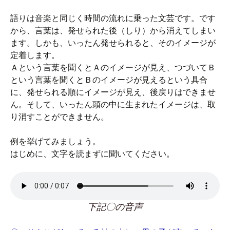
語りは音楽と同じく時間の流れに乗った文芸です。です
から、言葉は、発せられた後（しり）から消えてしまい
ます。しかも、いったん発せられると、そのイメージが
定着します。
Ａという言葉を聞くとＡのイメージが見え、つづいてＢ
という言葉を聞くとＢのイメージが見えるという具合
に、発せられる順にイメージが見え、後戻りはできませ
ん。そして、いったん頭の中に生まれたイメージは、取
り消すことができません。
例を挙げてみましょう。
はじめに、文字を読まずに聞いてください。
下記〇の音声