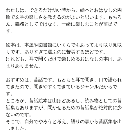
わたしは、できるだけ幼い時から、絵本とおはなしの両
輪で文学の楽しさを教えるのがよいと思います。もちろ
ん、義務としてではなく、一緒に楽しむことが前提で
す。
絵本は、本屋や図書館にいくらでもあってより取り見取
りです。ありすぎて選ぶのに苦労するほどです。
けれども、耳で聞くだけで楽しめるおはなしの本は、あ
まりありません。
おすすめは、昔話です。もともと耳で聞き、口で語られ
てきたので、聞きやすくできているジャンルだからで
す。
ところが、昔話絵本は山ほどあるし、読み物としての昔
話集もありますが、聞かせるための昔話集が絶対的に少
ないのです。
そこで、自分でやろうと考え、語りの森から昔話集を出
しました。