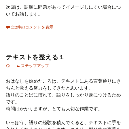
次回は、語順に問題があってイメージしにくい場合につ
いてお話します。
全2件のコメントを表示
テキストを整える１
ステップアップ
おはなしを始めたころは、テキストにある言葉通りにき
ちんと覚える努力をしてきたと思います。
語りのことばに慣れて、語りをしっかり身につけるため
です。
時間はかかりますが、とても大切な作業です。
いっぽう、語りの経験を積んでくると、テキストに手を