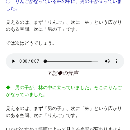
〇 りんごがなっている林の中に、男の子が立っていま
した。
見えるのは、まず「りんご」、次に「林」という広がり
のある空間、次に「男の子」です。
では次はどうでしょう。
下記◆の音声
◆ 男の子が、林の中に立っていました。そこにりんご
がなっていました。
見えるのは、まず「男の子」、次に「林」という広がり
のある空間、次に「りんご」です。
いかがですか？語順によって見える光景が変わりません