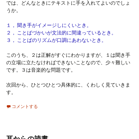
では、どんなときにテキストに手を入れてよいのでしょ
うか。
１， 聞き手がイメージしにくいとき。
２， ことばづかいが文法的に間違っているとき。
３， ことばのリズムが口調にあわないとき。
このうち、２は正解がすぐにわかりますが、１は聞き手
の立場に立たなければできないことなので、少々難しい
です。３は音楽的な問題です。
次回から、ひとつひとつ具体的に、くわしく見ていきま
す。
コメントする
耳からの読書