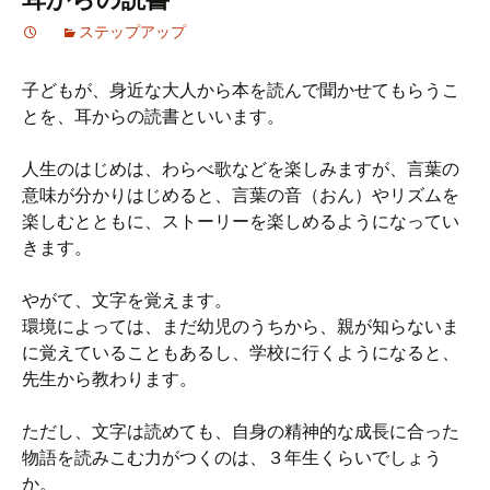
ステップアップ
子どもが、身近な大人から本を読んで聞かせてもらうこ
とを、耳からの読書といいます。
人生のはじめは、わらべ歌などを楽しみますが、言葉の
意味が分かりはじめると、言葉の音（おん）やリズムを
楽しむとともに、ストーリーを楽しめるようになってい
きます。
やがて、文字を覚えます。
環境によっては、まだ幼児のうちから、親が知らないま
に覚えていることもあるし、学校に行くようになると、
先生から教わります。
ただし、文字は読めても、自身の精神的な成長に合った
物語を読みこむ力がつくのは、３年生くらいでしょう
か。