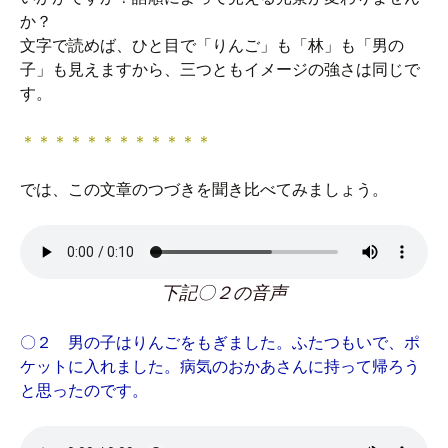
か？
文字で読めば、ひと目で「りんご」も「林」も「男の
子」も見えますから、三つともイメージの強さは同じで
す。
＊＊＊＊＊＊＊＊＊＊＊＊
では、この文章のつづきを聞き比べてみましょう。
下記〇２の音声
〇２ 男の子はりんごをもぎました。ふたつもいで、ポ
ケットに入れました。病気のおかあさんに持って帰ろう
と思ったのです。