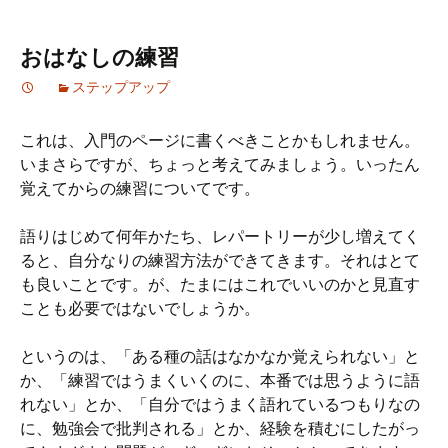
おはなしの練習
ステップアップ
これは、入門のページに書くべきことかもしれません。
いまさらですが、ちょっと考えてみましょう。いったん
覚えてからの練習についてです。
語りはじめて何年かたち、レパートリーが少し増えてく
ると、自分なりの練習方法ができてきます。それはとて
も良いことです。が、たまにはこれでいいのかと見直す
ことも必要ではないでしょうか。
というのは、「ある種の話はなかなか覚えられない」と
か、「練習ではうまくいくのに、本番では思うように語
れない」とか、「自分ではうまく語れているつもりなの
に、勉強会で批判される」とか、経験を積むにしたがっ