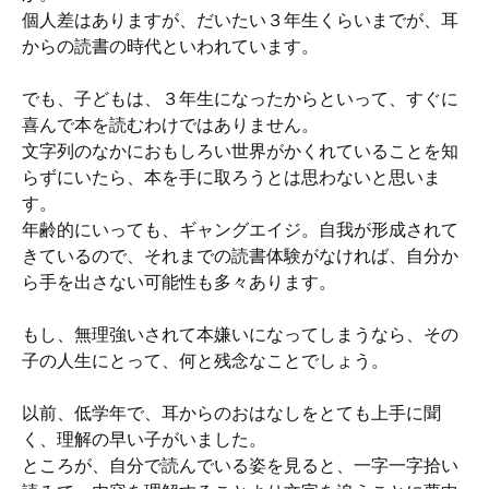
個人差はありますが、だいたい３年生くらいまでが、耳
からの読書の時代といわれています。
でも、子どもは、３年生になったからといって、すぐに
喜んで本を読むわけではありません。
文字列のなかにおもしろい世界がかくれていることを知
らずにいたら、本を手に取ろうとは思わないと思いま
す。
年齢的にいっても、ギャングエイジ。自我が形成されて
きているので、それまでの読書体験がなければ、自分か
ら手を出さない可能性も多々あります。
もし、無理強いされて本嫌いになってしまうなら、その
子の人生にとって、何と残念なことでしょう。
以前、低学年で、耳からのおはなしをとても上手に聞
く、理解の早い子がいました。
ところが、自分で読んでいる姿を見ると、一字一字拾い