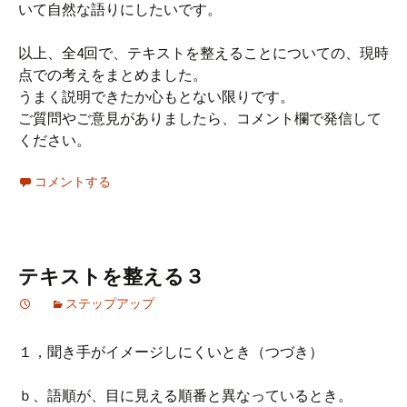
いて自然な語りにしたいです。
以上、全4回で、テキストを整えることについての、現時
点での考えをまとめました。
うまく説明できたか心もとない限りです。
ご質問やご意見がありましたら、コメント欄で発信して
ください。
コメントする
テキストを整える３
ステップアップ
１，聞き手がイメージしにくいとき（つづき）
ｂ、語順が、目に見える順番と異なっているとき。