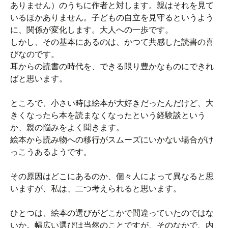
ありません）のうちに作者と対します。親はそれを見て
いるほかありません。子どもの自立を見守るというよう
に、関係が変化します。大人への一歩です。
しかし、その基本にあるのは、かつて共感した読書の喜
びなのです。
耳からの読書の時代を、できる限り豊かなものにできれ
ばと思います。
ところで、小さい時は絵本が大好きだったんだけど、大
きくなったら本を読まなくなったという経験談という
か、親の悩みをよく聞きます。
絵本から読み物への移行がスムーズにいかない場合がけ
っこうあるようです。
その原因はどこにあるのか、個々人によって異なると思
いますが、私は、二つ考えられると思います。
ひとつは、絵本の選びがどこかで間違っていたのではな
いか。幅広い選びは当然のことですが、そのなかで、内