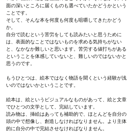
面の深いところに届くものも選べていたかどうかという
ことです。
そして、そんな本を何度も何度も咀嚼してきたかどう
か。
自分で読むという苦労をしても読みたいと思うために
は、表面的なことではないものを求める気持ちがない
と、なかなか難しいと思います。苦労する値打ちがある
ということを体感していないと、難しいのではないかと
思うのです。
もうひとつは、絵本ではなく物語を聞くという経験が浅
いのではないかということです。
絵本は、絵というビジュアルなものがあって、絵と文章
でひとつの文学として、完結しています。
読み物は、挿絵はあっても補助的で、ほとんどを自分の
頭の中で想像し、創造しなければなりません。より主体
的に自分の中で完結させなければなりません。