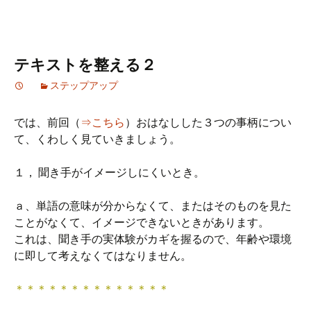
テキストを整える２
ステップアップ
では、前回（
⇒こちら
）おはなしした３つの事柄につい
て、くわしく見ていきましょう。
１， 聞き手がイメージしにくいとき。
ａ、単語の意味が分からなくて、またはそのものを見た
ことがなくて、イメージできないときがあります。
これは、聞き手の実体験がカギを握るので、年齢や環境
に即して考えなくてはなりません。
＊＊＊＊＊＊＊＊＊＊＊＊＊＊