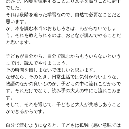
読みで、内容を理解することより文字を追うことに夢中
でした。
それは段階を追った学習なので、自然で必要なことだと
思います。
が、本を読む本当のおもしろさは、わからないでしょ
う。それを教えられるのは、おとなが読んでやることだ
と思います。
子どもが自分から、自分で読むからもういらないという
までは、読んでやりましょう。
その時間を惜しまないでほしいと思います。
なぜなら、そのとき、日常生活では気付かないような、
物語のなかの良いものが、子どもの中に流れこむからで
す。それだけでなく、読み手の大人の中にも流れこみま
す。
そして、それを通じて、子どもと大人が共感しあうこと
ができるからです。
自分で読むようになると、子どもは孤独（悪い意味では