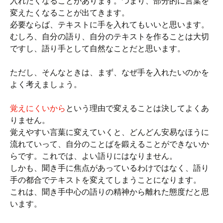
入れたくなることがあります。つまり、部分的に言葉を
変えたくなることが出てきます。
必要ならば、テキストに手を入れてもいいと思います。
むしろ、自分の語り、自分のテキストを作ることは大切
ですし、語り手として自然なことだと思います。
ただし、そんなときは、まず、なぜ手を入れたいのかを
よく考えましょう。
覚えにくいから
という理由で変えることは決してよくあ
りません。
覚えやすい言葉に変えていくと、どんどん安易なほうに
流れていって、自分のことばを鍛えることができないか
らです。これでは、よい語りにはなりません。
しかも、聞き手に焦点があっているわけではなく、語り
手の都合でテキストを変えてしまうことになります。
これは、聞き手中心の語りの精神から離れた態度だと思
います。