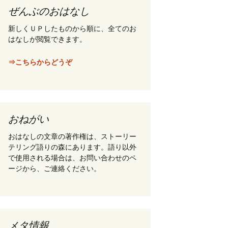
ぜんぶのおはなし
新しくＵＰしたものから順に、全てのお
はなしが閲覧できます。
⇒こちらからどうぞ
おねがい
おはなしの文章の著作権は、ストーリー
テリング語りの森にあります。語り以外
で使用される場合は、お問い合わせのペ
ージから、ご連絡ください。
メタ情報