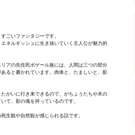
、すごいファンタジーです。
、エネルギッシュに生き抜いていく主人公が魅力的
ベリアの先住民ボゲール族には、人間は三つの部分
があると書かれています。肉体と、たましいと、影
、たがいに行き来できるので、がちょうたちや木の
ていて、影の魂を持っているのです。
の死生観や自然観が感じられる話です。