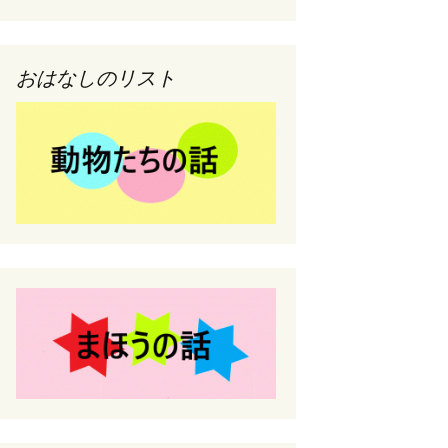
おはなしのリスト