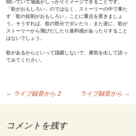
聞いていて場面がしっかりイメージできることです。
「歌がおもしろい」のではなく、ストーリーの中で果た
す「歌の役割がおもしろい」ことに重点を置きましょ
う。そうすれば、歌の部分でダレたり、また逆に、歌が
ストーリーから飛びだしたり違和感があったりすること
はないでしょう。
歌があるからといって躊躇しないで、勇気を出して語っ
てみてください。
←
ライブ録音から２
ライブ録音から
→
投
稿
コメントを残す