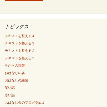
トピックス
テキストを整える４
テキストを整える３
テキストを整える２
テキストを整える１
耳からの読書
おはなしの姿
おはなしの練習
笑い話
恐い話
おはなし会のプログラム１