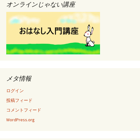
オンラインじゃない講座
メタ情報
ログイン
投稿フィード
コメントフィード
WordPress.org