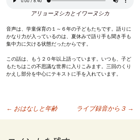
アリョーヌシカとイワーヌシカ
音声は、学童保育の１～６年の子どもたちです。語りに
かなり力が入っているのは、夏休みで語り手も聞き手も
集中力に欠ける状態だったからです。
この話は、もう２０年以上語っています。いつも、子ど
もたちはこの不思議な世界に入りこみます。三回のくり
かえし部分を中心にテキストに手を入れています。
←
おはなしと年齢
ライブ録音から３
→
投