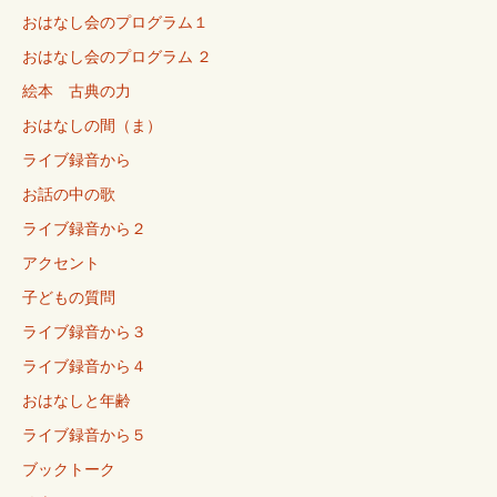
おはなし会のプログラム１
おはなし会のプログラム ２
絵本 古典の力
おはなしの間（ま）
ライブ録音から
お話の中の歌
ライブ録音から２
アクセント
子どもの質問
ライブ録音から３
ライブ録音から４
おはなしと年齢
ライブ録音から５
ブックトーク