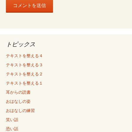
トピックス
テキストを整える４
テキストを整える３
テキストを整える２
テキストを整える１
耳からの読書
おはなしの姿
おはなしの練習
笑い話
恐い話