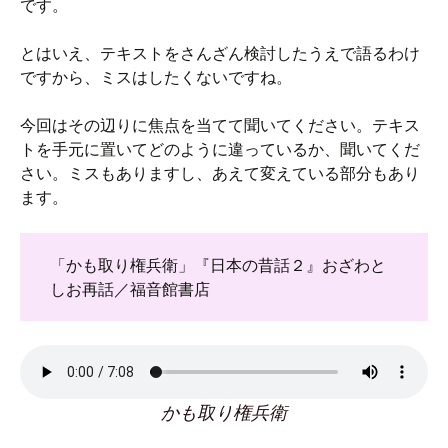
です。
とはいえ、テキストをさんざん検討したうえで語るわけ
ですから、ミスはしたくないですね。
今回はその辺りに焦点を当てて聞いてください。テキス
トを手元に置いてどのように違っているか、聞いてくだ
さい。ミスもありますし、あえて変えている部分もあり
ます。
「かも取り権兵衛」『日本の昔話２』おざわと
しお再話／福音館書店
かも取り権兵衛